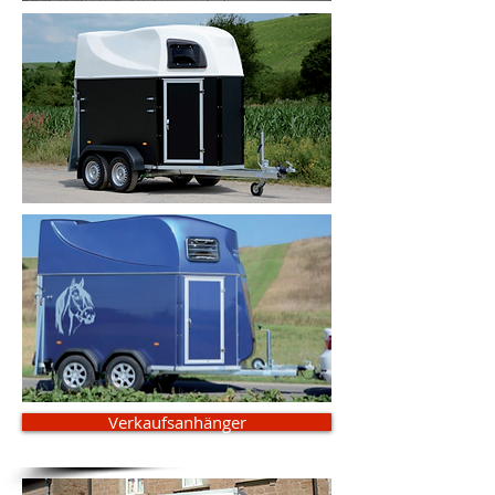
Verkaufsanhänger