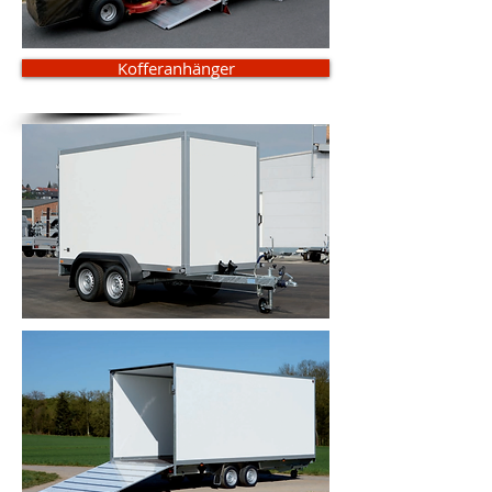
Kofferanhänger