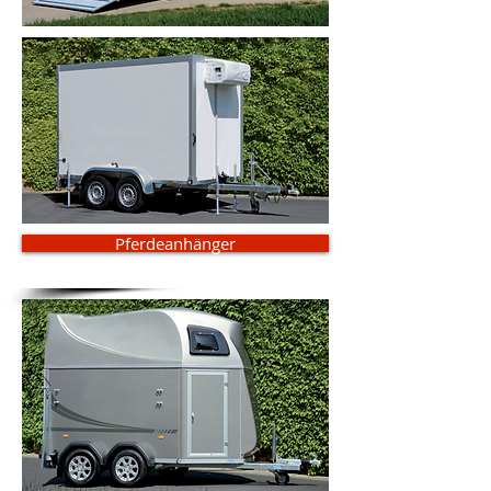
Pferdeanhänger