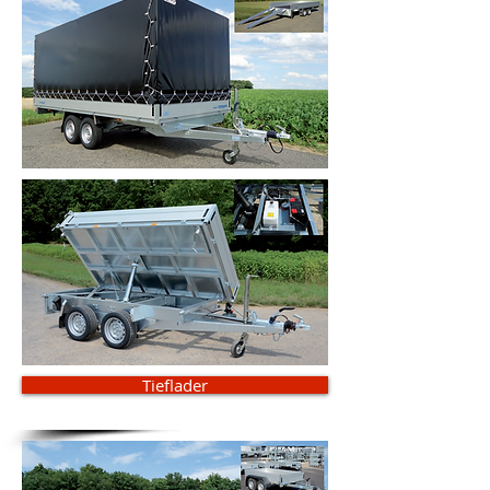
Tieflader