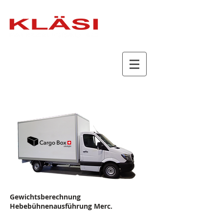
Gewichtsberechnung
Hebebühnenausführung Merc.