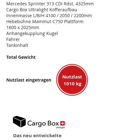
Mercedes Sprinter 313 CDI Rdst. 4325mm
Cargo Box Ultralight Kofferaufbau
Innenmasse L/B/H 4100 / 2050 / 2200mm
Hebebühne Mammut C750 Plattform
1600 x 2025mm
Anhängekupplung Kugel
Fahrer
Tankinhalt
Total Gewicht
Nutzlast
Nutzlast eingetragen
1010 kg
Das neu entwickelte