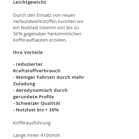
Leichtgewicht
Durch den Einsatz von neuen
Verbundwerkstoffen konnten wir
ein Nutzlast Gewinn von bis zu
30% gegenüber herkömmlichen
Kofferaufbauten erzielen.
Ihre Vorteile
- reduzierter
Kraftstoffverbrauch
- Weniger Fahrten durch mehr
Zuladung
- Aerodynamisch durch
gerundete Profile
- Schweizer Qualität
- Nutzlast bis + 30%
Kofferausführung
Länge innen 4100mm