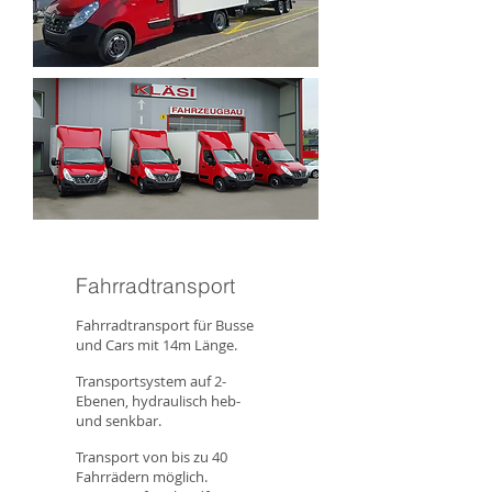
Fahrradtransport
Fahrradtransport für Busse
und Cars mit 14m Länge.
Transportsystem auf 2-
Ebenen, hydraulisch heb-
und senkbar.
Transport von bis zu 40
Fahrrädern möglich.