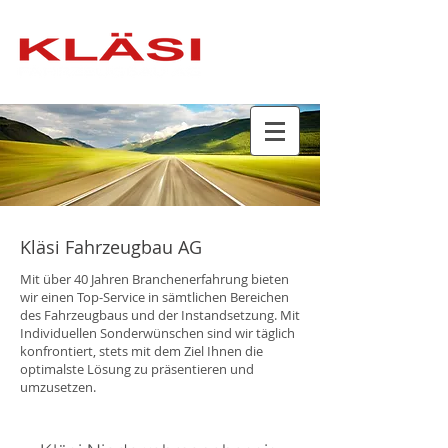
Kläsi Fahrzeugbau AG
Mit über 40 Jahren Branchenerfahrung bieten
wir einen Top-Service in sämtlichen Bereichen
des Fahrzeugbaus und der Instandsetzung. Mit
Individuellen Sonderwünschen sind wir täglich
konfrontiert, stets mit dem Ziel Ihnen die
optimalste Lösung zu präsentieren und
umzusetzen.