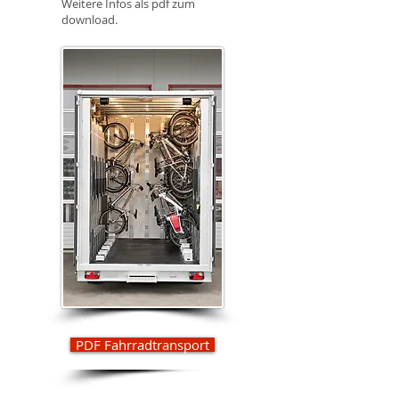
Weitere Infos als pdf zum
download.
PDF Fahrradtransport