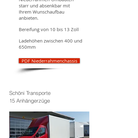
starr und absenkbar mit
Ihrem Wunschaufbau
anbieten.
Bereifung von 10 bis 13 Zoll
Ladehöhen zwischen 400 und
650mm
PDF Niederrahmenchassis
Schöni Transporte
15 Anhängerzüge